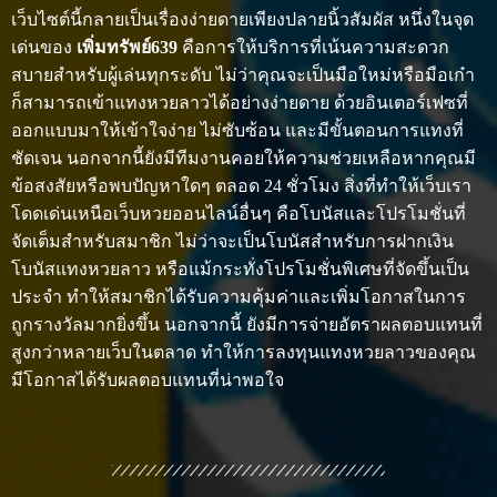
เว็บไซต์นี้กลายเป็นเรื่องง่ายดายเพียงปลายนิ้วสัมผัส หนึ่งในจุด
เด่นของ
เพิ่มทรัพย์639
คือการให้บริการที่เน้นความสะดวก
สบายสำหรับผู้เล่นทุกระดับ ไม่ว่าคุณจะเป็นมือใหม่หรือมือเก๋า
ก็สามารถเข้าแทงหวยลาวได้อย่างง่ายดาย ด้วยอินเตอร์เฟซที่
ออกแบบมาให้เข้าใจง่าย ไม่ซับซ้อน และมีขั้นตอนการแทงที่
ชัดเจน นอกจากนี้ยังมีทีมงานคอยให้ความช่วยเหลือหากคุณมี
ข้อสงสัยหรือพบปัญหาใดๆ ตลอด 24 ชั่วโมง สิ่งที่ทำให้เว็บเรา
โดดเด่นเหนือเว็บหวยออนไลน์อื่นๆ คือโบนัสและโปรโมชั่นที่
จัดเต็มสำหรับสมาชิก ไม่ว่าจะเป็นโบนัสสำหรับการฝากเงิน
โบนัสแทงหวยลาว หรือแม้กระทั่งโปรโมชั่นพิเศษที่จัดขึ้นเป็น
ประจำ ทำให้สมาชิกได้รับความคุ้มค่าและเพิ่มโอกาสในการ
ถูกรางวัลมากยิ่งขึ้น นอกจากนี้ ยังมีการจ่ายอัตราผลตอบแทนที่
สูงกว่าหลายเว็บในตลาด ทำให้การลงทุนแทงหวยลาวของคุณ
มีโอกาสได้รับผลตอบแทนที่น่าพอใจ