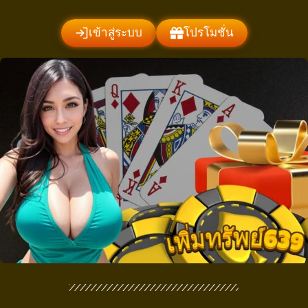
เข้าสู่ระบบ
โปรโมชั่น