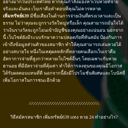
อย่างมากในประเทศไทย หากคุณกำลังมองหาเว็บหวยที่จ่าย
จริงและมั่นคง เว็บเราคือคำตอบที่คุณไม่ควรพลาด
เพิ่มทรัพย์639
มีชื่อเสียงในด้านการจ่ายเงินที่ตรงเวลาและเป็น
ธรรม ไม่ว่าคุณจะถูกรางวัลใหญ่หรือเล็ก คุณสามารถมั่นใจได้
ว่าเงินรางวัลจะถูกโอนเข้าบัญชีของคุณอย่างแน่นอน นอกจาก
นี้ เว็บไซต์ยังมีระบบรักษาความปลอดภัยที่ทันสมัย ป้องกันการ
เข้าถึงข้อมูลส่วนตัวของสมาชิก ทำให้คุณสามารถเล่นหวยได้
อย่างสบายใจ หนึ่งในเหตุผลหลักที่หลายคนเลือกเว็บเราคือ
อัตราการจ่ายที่สูงกว่าหลายเว็บไซต์อื่นๆ โดยเฉพาะกับหวย
ฮานอย ที่มีอัตราจ่ายที่คุ้มค่า ทำให้การลงทุนของคุณมีโอกาส
ได้รับผลตอบแทนที่ดี นอกจากนี้ยังมีโปรโมชั่นพิเศษและโบนัสที่
เพิ่มโอกาสในการชนะอีกด้วย
วิธีสมัครสมาชิก เพิ่มทรัพย์639 แทง หวย 24 ทำอย่างไร?