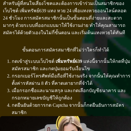
สำหรับผู้ที่สนใจเสี่ยงโชคและต้องการเข้าร่วมเป็นสมาชิกของ
เว็บไซต์ เพิ่มทรัพย์639 แทง หวย 24 เพื่อแทงหวยออนไลน์ตลอด
24 ชั่วโมง การสมัครสมาชิกนั้นเป็นขั้นตอนที่ง่ายและสะดวก
มากๆ ด้วยระบบที่ออกแบบมาให้ใช้งานง่าย ทำให้คุณสามารถ
สมัครได้ด้วยตัวเองในไม่กี่ขั้นตอน และเริ่มต้นแทงหวยได้ทันที
ขั้นตอนการสมัครสมาชิกที่ไม่ว่าใครก็ทำได้
กดเข้าสู่ระบบเว็บไซต์
เพิ่มทรัพย์
639
แห่งนี้จากนั้นให้กดที่ปุ่ม
สมัครสมาชิก และกดปุ่มยอมรับเงื่อนไข
กรอกเบอร์โทรศัพท์มือถือที่ใช้งานจริง จากนั้นให้คุณทำการ
ตั้งค่ารหัสผ่าน 8 ตัว ที่คาดเดายากที่จำได้
เมื่อกรอกชื่อและนามสกุล และกดเลือกบัญชีธนาคาร และ
กรอกหมายเลขบัญชีให้ถูกต้อง
กดยืนยันด้วยการกด Captcha จากนั้นก็กดยืนยันการสมัคร
สมาชิก