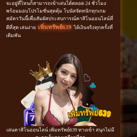
จะอยู่ที่ไหนก็สามารถเข้าเล่นได้ตลอด 24 ชั่วโมง
พร้อมมอบโปรโมชั่นสุดคุ้ม โบนัสจัดหนักทุกเกม
สมัครวันนี้เพื่อสัมผัสประสบการณ์คาสิโนออนไลน์ที่
เพิ่มทรัพย์639
ดีที่สุด เล่นง่าย
ได้เงินจริงทุกครั้งที่
เดิมพัน
เล่นคาสิโนออนไลน์ เพิ่มทรัพย์639 ทางเข้า สนุกไม่มี