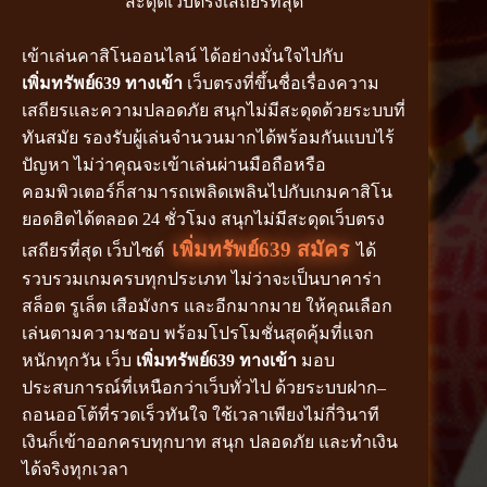
สะดุดเว็บตรงเสถียรที่สุด
เข้าเล่นคาสิโนออนไลน์ ได้อย่างมั่นใจไปกับ
เพิ่มทรัพย์639 ทางเข้า
เว็บตรงที่ขึ้นชื่อเรื่องความ
เสถียรและความปลอดภัย สนุกไม่มีสะดุดด้วยระบบที่
ทันสมัย รองรับผู้เล่นจำนวนมากได้พร้อมกันแบบไร้
ปัญหา ไม่ว่าคุณจะเข้าเล่นผ่านมือถือหรือ
คอมพิวเตอร์ก็สามารถเพลิดเพลินไปกับเกมคาสิโน
ยอดฮิตได้ตลอด 24 ชั่วโมง สนุกไม่มีสะดุดเว็บตรง
เพิ่มทรัพย์639 สมัคร
เสถียรที่สุด เว็บไซต์
ได้
รวบรวมเกมครบทุกประเภท ไม่ว่าจะเป็นบาคาร่า
สล็อต รูเล็ต เสือมังกร และอีกมากมาย ให้คุณเลือก
เล่นตามความชอบ พร้อมโปรโมชั่นสุดคุ้มที่แจก
หนักทุกวัน เว็บ
เพิ่มทรัพย์639 ทางเข้า
มอบ
ประสบการณ์ที่เหนือกว่าเว็บทั่วไป ด้วยระบบฝาก–
ถอนออโต้ที่รวดเร็วทันใจ ใช้เวลาเพียงไม่กี่วินาที
เงินก็เข้าออกครบทุกบาท สนุก ปลอดภัย และทำเงิน
ได้จริงทุกเวลา