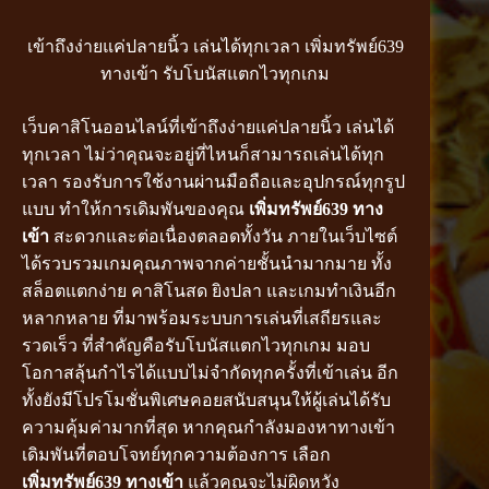
เข้าถึงง่ายแค่ปลายนิ้ว เล่นได้ทุกเวลา เพิ่มทรัพย์639
ทางเข้า รับโบนัสแตกไวทุกเกม
เว็บคาสิโนออนไลน์ที่เข้าถึงง่ายแค่ปลายนิ้ว เล่นได้
ทุกเวลา ไม่ว่าคุณจะอยู่ที่ไหนก็สามารถเล่นได้ทุก
เวลา รองรับการใช้งานผ่านมือถือและอุปกรณ์ทุกรูป
แบบ ทำให้การเดิมพันของคุณ
เพิ่มทรัพย์639 ทาง
เข้า
สะดวกและต่อเนื่องตลอดทั้งวัน ภายในเว็บไซต์
ได้รวบรวมเกมคุณภาพจากค่ายชั้นนำมากมาย ทั้ง
สล็อตแตกง่าย คาสิโนสด ยิงปลา และเกมทำเงินอีก
หลากหลาย ที่มาพร้อมระบบการเล่นที่เสถียรและ
รวดเร็ว ที่สำคัญคือรับโบนัสแตกไวทุกเกม มอบ
โอกาสลุ้นกำไรได้แบบไม่จำกัดทุกครั้งที่เข้าเล่น อีก
ทั้งยังมีโปรโมชั่นพิเศษคอยสนับสนุนให้ผู้เล่นได้รับ
ความคุ้มค่ามากที่สุด หากคุณกำลังมองหาทางเข้า
เดิมพันที่ตอบโจทย์ทุกความต้องการ เลือก
เพิ่มทรัพย์639 ทางเข้า
แล้วคุณจะไม่ผิดหวัง