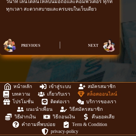
วินาที เล่นได้ลื่นไหลบนมือถือและคอมพิวเตอร์ ทุกที่
ทุกเวลา สะดวกสบายและครบจบในเว็บเดียว
PREVIOUS
NEXT
หน้าหลัก
เข้าสู่ระบบ
สมัครสมาชิก
บทความ
เกี่ยวกับเรา
สล็อตออนไลน์
โปรโมชั่น
ติดต่อเรา
บริการของเรา
แนะนำเพื่อน
วิธีสมัครสมาชิก
วิธีฝากเงิน
วิธีถอนเงิน
คืนยอดเสีย
Term & Condition
คำถามที่พบบ่อย
privacy-policy