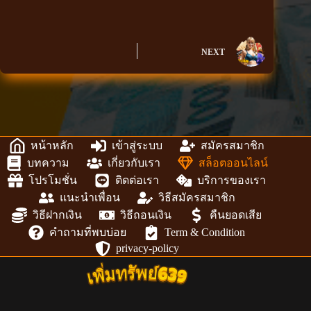
NEXT
หน้าหลัก
เข้าสู่ระบบ
สมัครสมาชิก
บทความ
เกี่ยวกับเรา
สล็อตออนไลน์
โปรโมชั่น
ติดต่อเรา
บริการของเรา
แนะนำเพื่อน
วิธีสมัครสมาชิก
วิธีฝากเงิน
วิธีถอนเงิน
คืนยอดเสีย
Term & Condition
คำถามที่พบบ่อย
privacy-policy