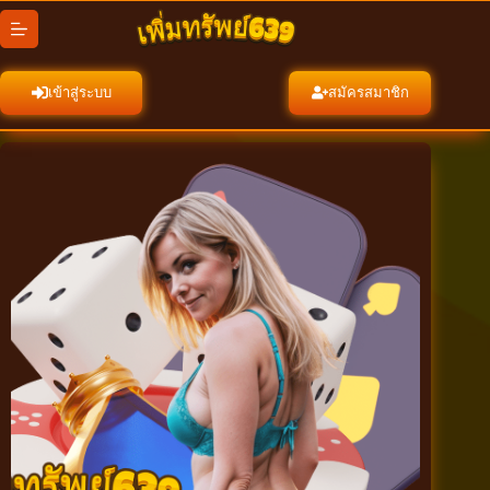
Skip
to
content
เข้าสู่ระบบ
สมัครสมาชิก