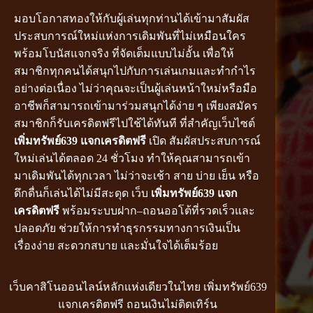
มอบโอกาสทองให้กับผู้เล่นทุกท่านได้เข้ามาสัมผัส
ประสบการณ์ใหม่แห่งการเดิมพันที่ไม่เหมือนใคร
พร้อมโบนัสแจกจริง ที่จัดเต็มแบบไม่อั้น เพื่อให้
สมาชิกทุกคนได้สนุกไปกับการเล่นเกมและทำกำไร
อย่างต่อเนื่อง ไม่ว่าคุณจะเป็นผู้เล่นหน้าใหม่หรือมือ
อาชีพก็สามารถเข้ามาร่วมสนุกได้ง่าย ๆ เพียงสมัคร
สมาชิกก็รับเครดิตฟรีไปใช้ได้ทันที ที่สำคัญเว็บไซต์
เพิ่มทรัพย์
639 แจกเครดิตฟรี
เปิด สัมผัสประสบการณ์
ใหม่เล่นได้ตลอด 24 ชั่วโมง ทำให้คุณสามารถเข้า
มาเดิมพันได้ทุกเวลา ไม่ว่าจะเช้า สาย บ่าย เย็น หรือ
ดึกดื่นก็เล่นได้ไม่มีสะดุด เว็บ
เพิ่มทรัพย์
639 แจก
เครดิตฟรี
พร้อมระบบฝาก–ถอนออโต้ที่รวดเร็วและ
ปลอดภัย ช่วยให้การทำธุรกรรมทางการเงินเป็น
เรื่องง่าย สะดวกสบาย และมั่นใจได้เต็มร้อย
เว็บคาสิโนออนไลน์หลักแห่งเดียวในไทย เพิ่มทรัพย์639
แจกเครดิตฟรี ถอนเงินไม่ติดเทิร์น